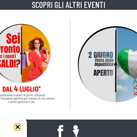
SCOPRI GLI ALTRI EVENTI