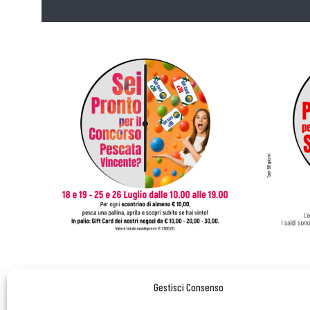
Gestisci Consenso