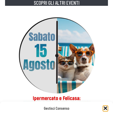
SCOPRI GLI ALTRI EVENTI
Gestisci Consenso