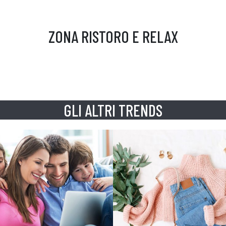
ZONA RISTORO E RELAX
GLI ALTRI TRENDS