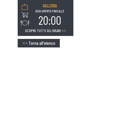
GALLERIA
OGGI APERTO FINO ALLE
20:00
SCOPRI TUTTI GLI ORARI
>>
Torna all'elenco
<<