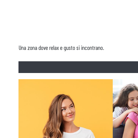
Una zona dove relax e gusto si incontrano.