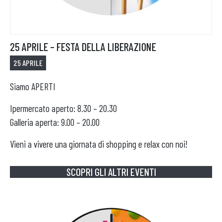
APRI IL TUO BUSINESS
25 APRILE – FESTA DELLA LIBERAZIONE
25 APRILE
Siamo APERTI
Ipermercato aperto: 8.30 – 20.30
Galleria aperta: 9.00 – 20.00
Vieni a vivere una giornata di shopping e relax con noi!
SCOPRI GLI ALTRI EVENTI